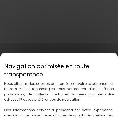
Nous utilisons des cookies pour améliorer votre expérience sur
notre site. Ces technologies nous permettent, ainsi qu'à nos
partenaires, de collecter certaines données comme votre
adresse IP et vos préférences de navigation.
Vous souhaitez
Ces informations servent à personnaliser votre expérience,
déménager sans
mesurer notre audience et afficher des publicités pertinentes.