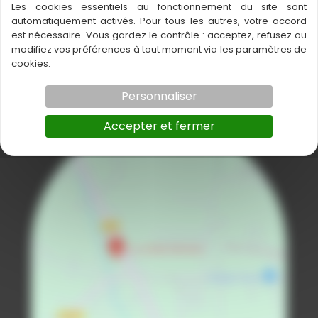
Les cookies essentiels au fonctionnement du site sont
automatiquement activés. Pour tous les autres, votre accord
stress ?
est nécessaire. Vous gardez le contrôle : acceptez, refusez ou
modifiez vos préférences à tout moment via les paramètres de
cookies.
En savoir plus
Personnaliser
Accepter et fermer