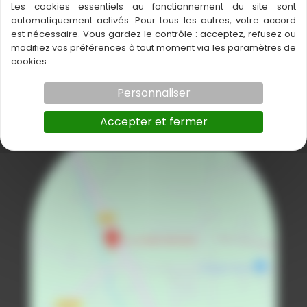
Les cookies essentiels au fonctionnement du site sont
automatiquement activés. Pour tous les autres, votre accord
stress ?
est nécessaire. Vous gardez le contrôle : acceptez, refusez ou
modifiez vos préférences à tout moment via les paramètres de
cookies.
En savoir plus
Personnaliser
Accepter et fermer