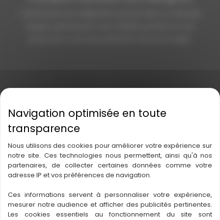
L’instrument est solidement arrimé dans un véhicule
équipé, garantissant une stabilité parfaite et une
protection contre les vibrations durant le trajet.
Nous utilisons des cookies pour améliorer votre expérience sur
Ce que disent nos clients
notre site. Ces technologies nous permettent, ainsi qu'à nos
partenaires, de collecter certaines données comme votre
adresse IP et vos préférences de navigation.
Ces informations servent à personnaliser votre expérience,
mesurer notre audience et afficher des publicités pertinentes.
Les cookies essentiels au fonctionnement du site sont