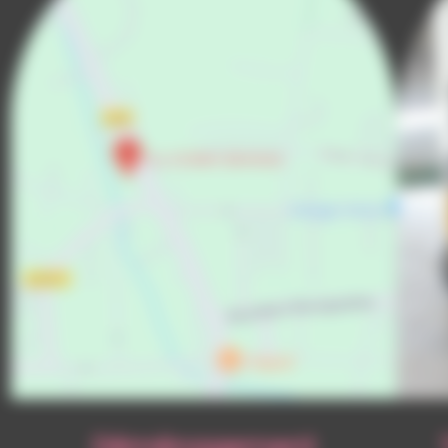
Déménagement