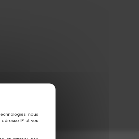
 technologies nous
 adresse IP et vos