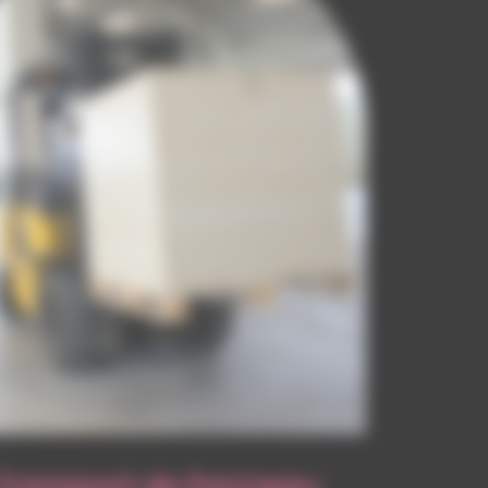
Transport de Panneau