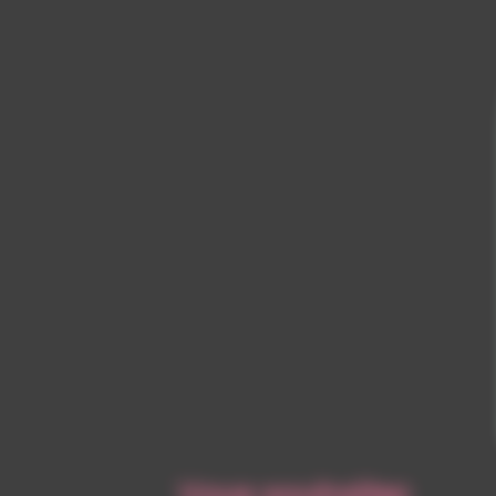
Vous souhaitez