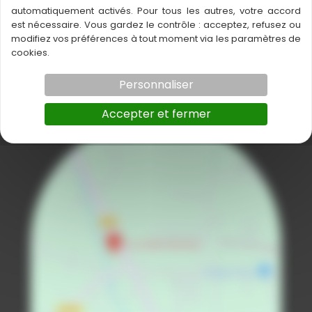
automatiquement activés. Pour tous les autres, votre accord
stress ?
est nécessaire. Vous gardez le contrôle : acceptez, refusez ou
modifiez vos préférences à tout moment via les paramètres de
cookies.
Personnaliser
En savoir plus
Accepter et fermer